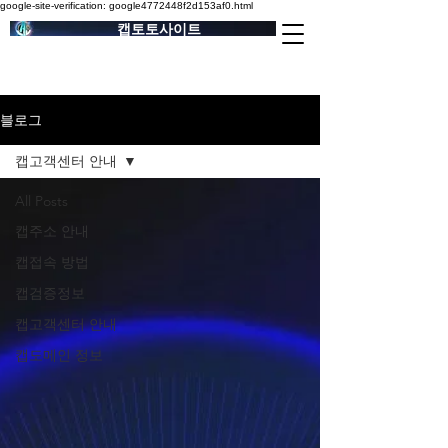
google-site-verification: google4772448f2d153af0.html
​캡토토사이트
블로그
캡고객센터 안내
All Posts
캡주소 안내
캡접속 방법
캡검증정보
캡고객센터 안내
캡도메인 정보