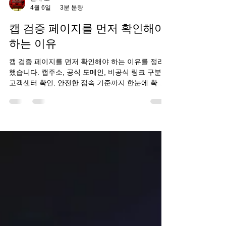
판사 토
4월 6일
3분 분량
캡 검증 페이지를 먼저 확인해야
하는 이유
캡 검증 페이지를 먼저 확인해야 하는 이유를 정리
했습니다. 캡주소, 공식 도메인, 비공식 링크 구분,
고객센터 확인, 안전한 접속 기준까지 한눈에 확인
해보세요.