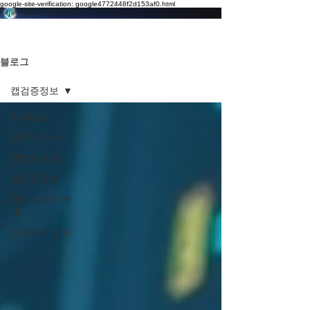
google-site-verification: google4772448f2d153af0.html
​캡토토사이트
블로그
캡검증정보
All Posts
캡주소 안내
캡접속 방법
캡검증정보
캡고객센터 안
내
캡도메인 정보