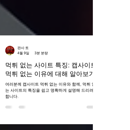
판사 토
4월 9일
3분 분량
먹튀 없는 사이트 특징: 캡사이트
먹튀 없는 이유에 대해 알아보기
여러분께 캡사이트 먹튀 없는 이유와 함께, 먹튀 없
는 사이트의 특징을 쉽고 명확하게 설명해 드리려고
합니다.